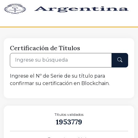
Certificación de Títulos
Ingrese el Nº de Serie de su título para
confirmar su certificación en Blockchain.
Títulos validados
1953779